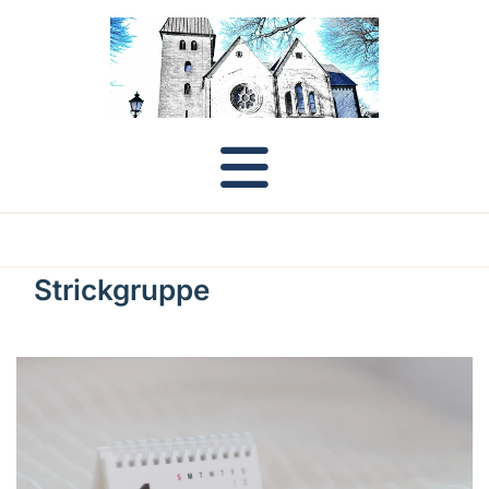
Strickgruppe