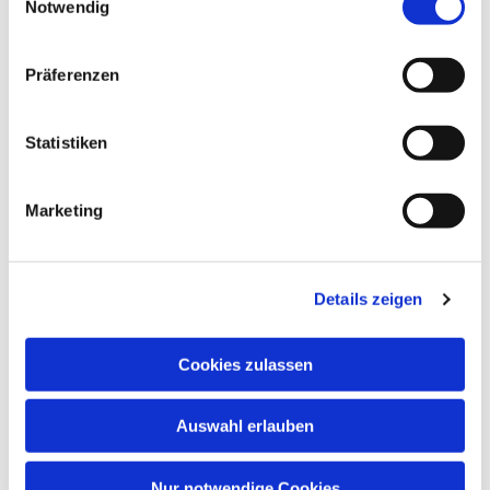
Notwendig
Präferenzen
Dies könnte Sie auch
Statistiken
interessieren
Marketing
Details zeigen
Cookies zulassen
Auswahl erlauben
Nur notwendige Cookies