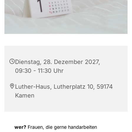
Dienstag, 28. Dezember 2027,
09:30 - 11:30 Uhr
Luther-Haus, Lutherplatz 10, 59174
Kamen
wer?
Frauen, die gerne handarbeiten