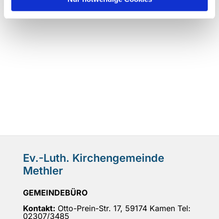
Ev.-Luth. Kirchengemeinde
Methler
GEMEINDEBÜRO
Kontakt:
Otto-Prein-Str. 17, 59174 Kamen Tel:
02307/3485