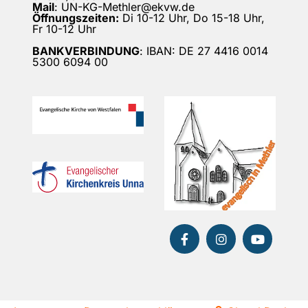
Mail
: UN-KG-Methler@ekvw.de
Öffnungszeiten:
Di 10-12 Uhr, Do 15-18 Uhr,
Fr 10-12 Uhr
BANKVERBINDUNG
: IBAN: DE 27 4416 0014
5300 6094 00