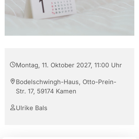
Montag, 11. Oktober 2027, 11:00 Uhr
Bodelschwingh-Haus, Otto-Prein-
Str. 17, 59174 Kamen
Ulrike Bals