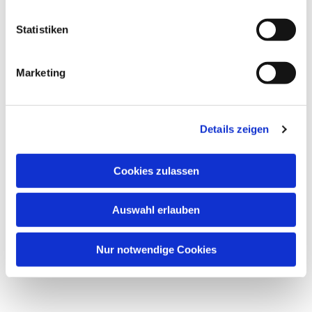
Statistiken
Marketing
Details zeigen
Cookies zulassen
Auswahl erlauben
Nur notwendige Cookies