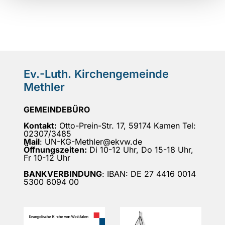
Ev.-Luth. Kirchengemeinde
Methler
GEMEINDEBÜRO
Kontakt:
Otto-Prein-Str. 17, 59174 Kamen Tel:
02307/3485
Mail
: UN-KG-Methler@ekvw.de
Öffnungszeiten:
Di 10-12 Uhr, Do 15-18 Uhr,
Fr 10-12 Uhr
BANKVERBINDUNG
: IBAN: DE 27 4416 0014
5300 6094 00