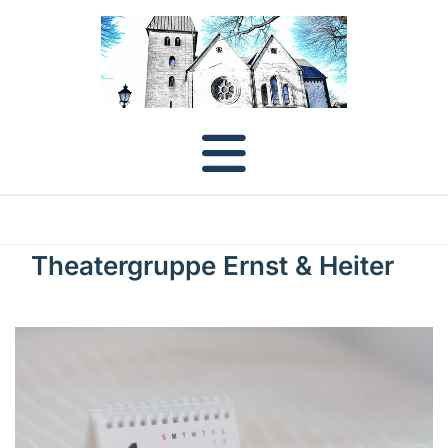
Theatergruppe Ernst & Heiter