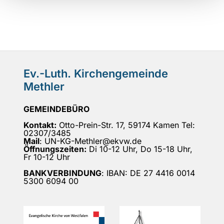
Ev.-Luth. Kirchengemeinde
Methler
GEMEINDEBÜRO
Kontakt:
Otto-Prein-Str. 17, 59174 Kamen Tel:
02307/3485
Mail
: UN-KG-Methler@ekvw.de
Öffnungszeiten:
Di 10-12 Uhr, Do 15-18 Uhr,
Fr 10-12 Uhr
BANKVERBINDUNG
: IBAN: DE 27 4416 0014
5300 6094 00