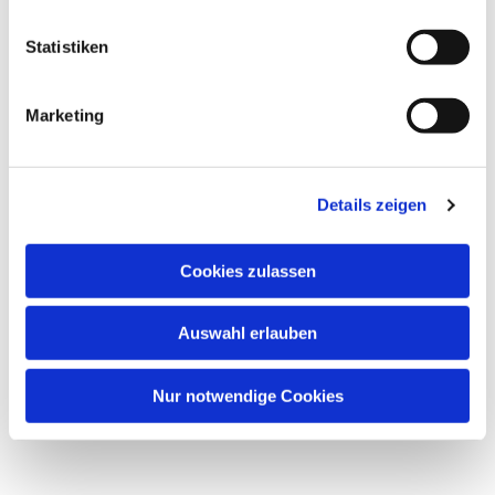
Statistiken
Marketing
Details zeigen
Cookies zulassen
Auswahl erlauben
Nur notwendige Cookies