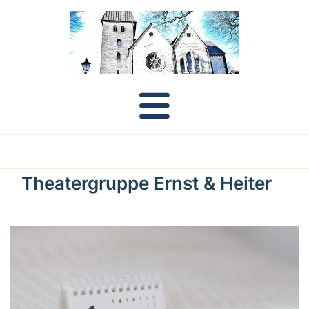
Theatergruppe Ernst & Heiter