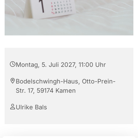
Montag, 5. Juli 2027, 11:00 Uhr
Bodelschwingh-Haus, Otto-Prein-
Str. 17, 59174 Kamen
Ulrike Bals