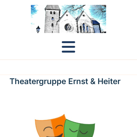
Theatergruppe Ernst & Heiter