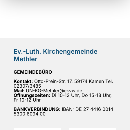
Ev.-Luth. Kirchengemeinde
Methler
GEMEINDEBÜRO
Kontakt:
Otto-Prein-Str. 17, 59174 Kamen Tel:
02307/3485
Mail
: UN-KG-Methler@ekvw.de
Öffnungszeiten:
Di 10-12 Uhr, Do 15-18 Uhr,
Fr 10-12 Uhr
BANKVERBINDUNG
: IBAN: DE 27 4416 0014
5300 6094 00