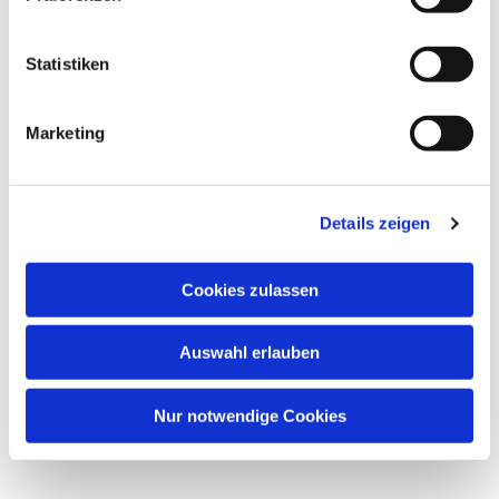
interessieren
Statistiken
Marketing
Details zeigen
Cookies zulassen
Auswahl erlauben
Nur notwendige Cookies