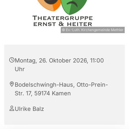
© Ev.-Luth. Kirchengemeinde Methler
Montag, 26. Oktober 2026, 11:00
Uhr
Bodelschwingh-Haus, Otto-Prein-
Str. 17, 59174 Kamen
Ulrike Balz