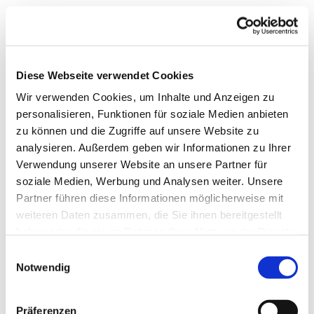
Diese Webseite verwendet Cookies
Wir verwenden Cookies, um Inhalte und Anzeigen zu
personalisieren, Funktionen für soziale Medien anbieten
zu können und die Zugriffe auf unsere Website zu
analysieren. Außerdem geben wir Informationen zu Ihrer
Verwendung unserer Website an unsere Partner für
soziale Medien, Werbung und Analysen weiter. Unsere
Partner führen diese Informationen möglicherweise mit
weiteren Daten zusammen, die Sie ihnen bereitgestellt
haben oder die sie im Rahmen Ihrer Nutzung der Dienste
gesammelt haben.
Einwilligungsauswahl
Notwendig
Dies könnte Sie auch
Präferenzen