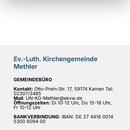
Ev.-Luth. Kirchengemeinde
Methler
GEMEINDEBÜRO
Kontakt:
Otto-Prein-Str. 17, 59174 Kamen Tel:
02307/3485
Mail
: UN-KG-Methler@ekvw.de
Öffnungszeiten:
Di 10-12 Uhr, Do 15-18 Uhr,
Fr 10-12 Uhr
BANKVERBINDUNG
: IBAN: DE 27 4416 0014
5300 6094 00