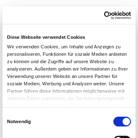
Diese Webseite verwendet Cookies
Wir verwenden Cookies, um Inhalte und Anzeigen zu
personalisieren, Funktionen für soziale Medien anbieten
zu können und die Zugriffe auf unsere Website zu
analysieren. Außerdem geben wir Informationen zu Ihrer
Verwendung unserer Website an unsere Partner für
soziale Medien, Werbung und Analysen weiter. Unsere
Partner führen diese Informationen möglicherweise mit
weiteren Daten zusammen, die Sie ihnen bereitgestellt
haben oder die sie im Rahmen Ihrer Nutzung der Dienste
gesammelt haben.
Einwilligungsauswahl
Notwendig