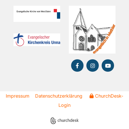
Impressum
Datenschutzerklärung
ChurchDesk-
Login