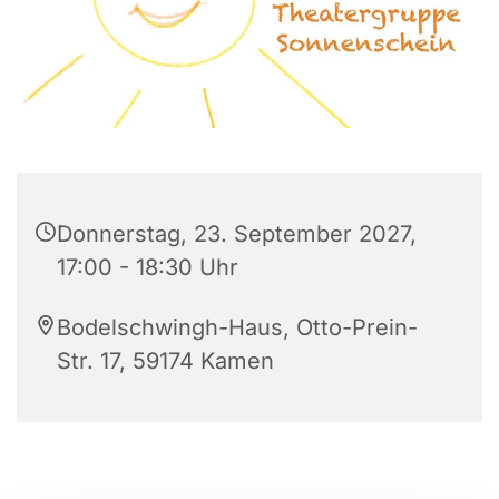
Donnerstag, 23. September 2027,
17:00 - 18:30 Uhr
Bodelschwingh-Haus, Otto-Prein-
Str. 17, 59174 Kamen