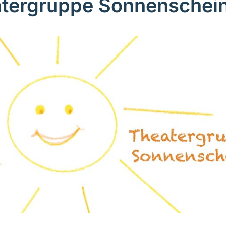
tergruppe Sonnenschei