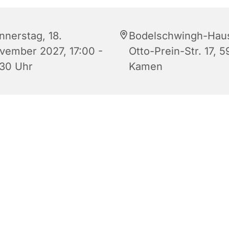
nnerstag, 18.
Bodelschwingh-Hau
vember 2027, 17:00 -
Otto-Prein-Str. 17, 5
:30 Uhr
Kamen