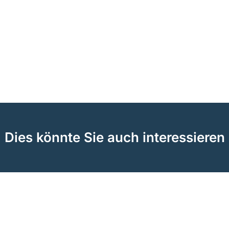
Dies könnte Sie auch interessieren