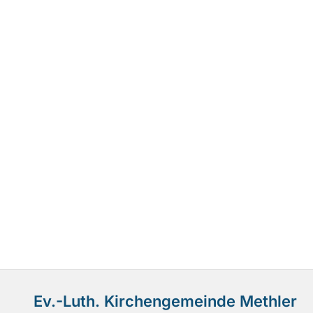
Ev.-Luth. Kirchengemeinde Methler