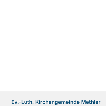
Ev.-Luth. Kirchengemeinde Methler