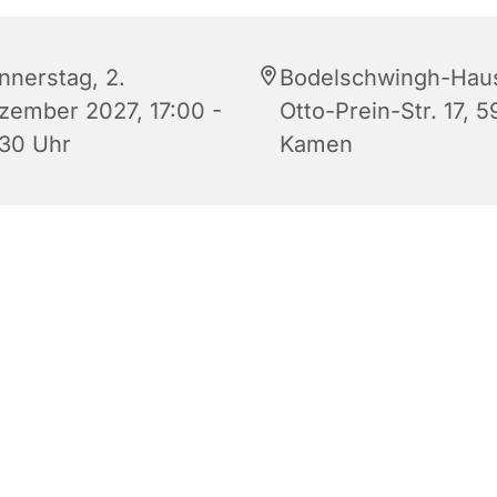
nnerstag, 2.
Bodelschwingh-Hau
zember 2027, 17:00 -
Otto-Prein-Str. 17, 5
:30 Uhr
Kamen