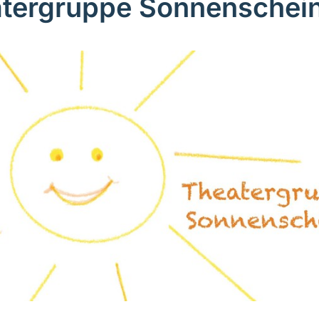
tergruppe Sonnenschei