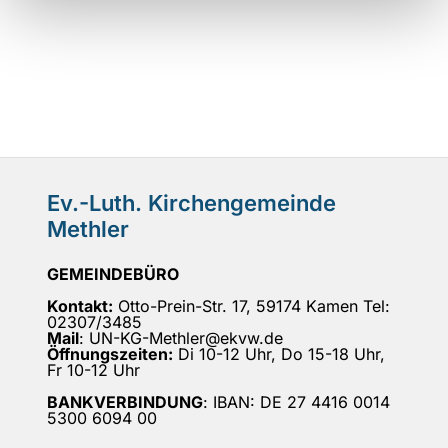
Ev.-Luth. Kirchengemeinde
Methler
GEMEINDEBÜRO
Kontakt:
Otto-Prein-Str. 17, 59174 Kamen Tel:
02307/3485
Mail
: UN-KG-Methler@ekvw.de
Öffnungszeiten:
Di 10-12 Uhr, Do 15-18 Uhr,
Fr 10-12 Uhr
BANKVERBINDUNG
: IBAN: DE 27 4416 0014
5300 6094 00