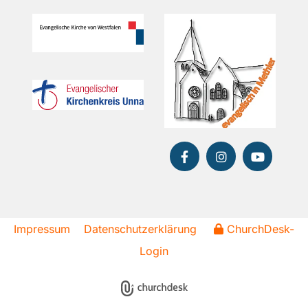
Impressum
Datenschutzerklärung
ChurchDesk-
Login