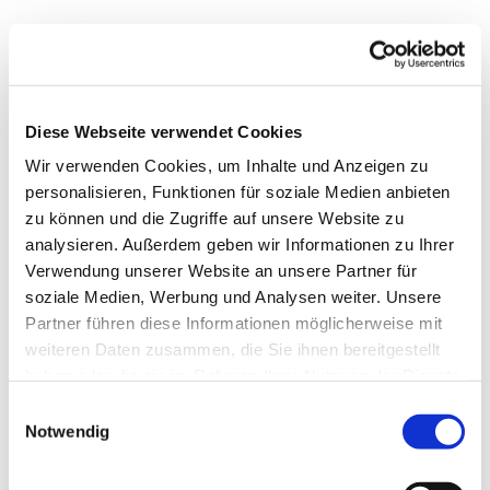
Diese Webseite verwendet Cookies
Wir verwenden Cookies, um Inhalte und Anzeigen zu
personalisieren, Funktionen für soziale Medien anbieten
zu können und die Zugriffe auf unsere Website zu
analysieren. Außerdem geben wir Informationen zu Ihrer
Verwendung unserer Website an unsere Partner für
soziale Medien, Werbung und Analysen weiter. Unsere
Partner führen diese Informationen möglicherweise mit
weiteren Daten zusammen, die Sie ihnen bereitgestellt
haben oder die sie im Rahmen Ihrer Nutzung der Dienste
gesammelt haben.
Einwilligungsauswahl
Notwendig