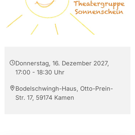
Donnerstag, 16. Dezember 2027,
17:00 - 18:30 Uhr
Bodelschwingh-Haus, Otto-Prein-
Str. 17, 59174 Kamen