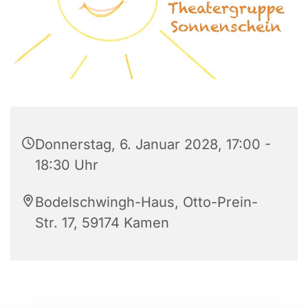
Donnerstag, 6. Januar 2028, 17:00 -
18:30 Uhr
Bodelschwingh-Haus, Otto-Prein-
Str. 17, 59174 Kamen