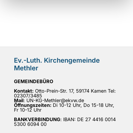
Ev.-Luth. Kirchengemeinde
Methler
GEMEINDEBÜRO
Kontakt:
Otto-Prein-Str. 17, 59174 Kamen Tel:
02307/3485
Mail
: UN-KG-Methler@ekvw.de
Öffnungszeiten:
Di 10-12 Uhr, Do 15-18 Uhr,
Fr 10-12 Uhr
BANKVERBINDUNG
: IBAN: DE 27 4416 0014
5300 6094 00