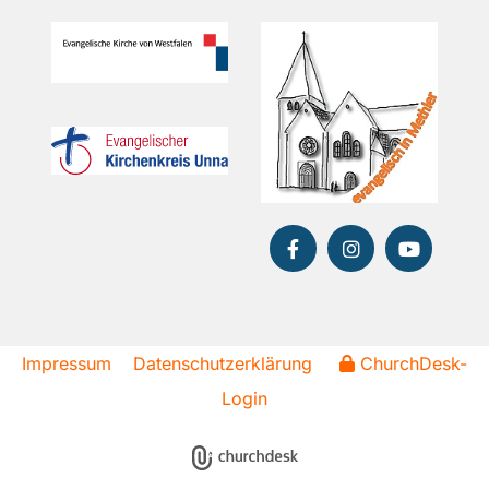
Impressum
Datenschutzerklärung
ChurchDesk-
Login