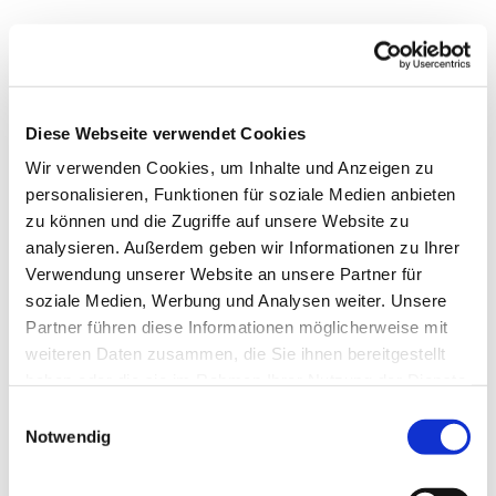
Diese Webseite verwendet Cookies
Wir verwenden Cookies, um Inhalte und Anzeigen zu
personalisieren, Funktionen für soziale Medien anbieten
zu können und die Zugriffe auf unsere Website zu
analysieren. Außerdem geben wir Informationen zu Ihrer
Verwendung unserer Website an unsere Partner für
soziale Medien, Werbung und Analysen weiter. Unsere
Partner führen diese Informationen möglicherweise mit
weiteren Daten zusammen, die Sie ihnen bereitgestellt
haben oder die sie im Rahmen Ihrer Nutzung der Dienste
gesammelt haben.
Einwilligungsauswahl
Notwendig