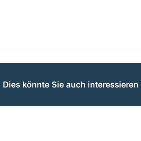
Dies könnte Sie auch interessieren