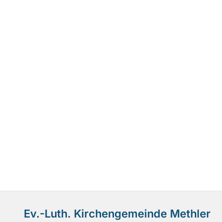
Ev.-Luth. Kirchengemeinde Methler