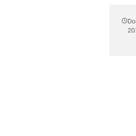
Do
20