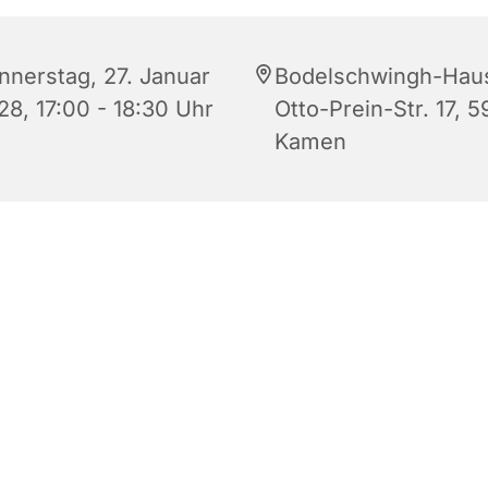
nnerstag, 27. Januar
Bodelschwingh-Hau
28, 17:00 - 18:30 Uhr
Otto-Prein-Str. 17, 5
Kamen