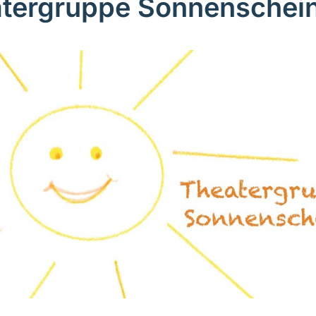
tergruppe Sonnenschei