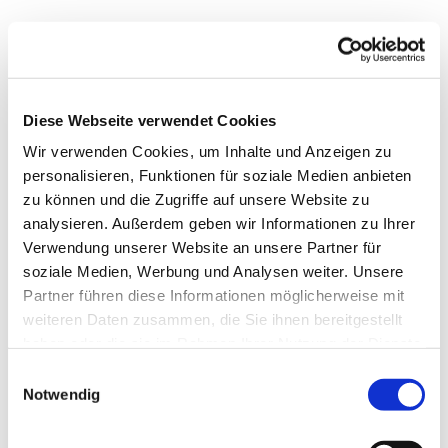
Diese Webseite verwendet Cookies
Wir verwenden Cookies, um Inhalte und Anzeigen zu
personalisieren, Funktionen für soziale Medien anbieten
zu können und die Zugriffe auf unsere Website zu
analysieren. Außerdem geben wir Informationen zu Ihrer
Verwendung unserer Website an unsere Partner für
soziale Medien, Werbung und Analysen weiter. Unsere
Partner führen diese Informationen möglicherweise mit
weiteren Daten zusammen, die Sie ihnen bereitgestellt
haben oder die sie im Rahmen Ihrer Nutzung der Dienste
gesammelt haben.
Einwilligungsauswahl
Notwendig