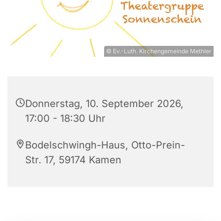
© Ev.-Luth. Kirchengemeinde Methler
Donnerstag, 10. September 2026,
17:00 - 18:30 Uhr
Bodelschwingh-Haus, Otto-Prein-
Str. 17, 59174 Kamen