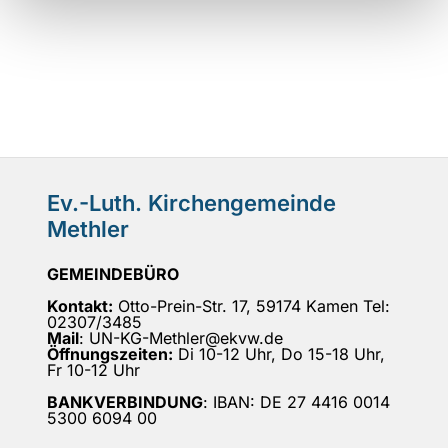
Ev.-Luth. Kirchengemeinde
Methler
GEMEINDEBÜRO
Kontakt:
Otto-Prein-Str. 17, 59174 Kamen Tel:
02307/3485
Mail
: UN-KG-Methler@ekvw.de
Öffnungszeiten:
Di 10-12 Uhr, Do 15-18 Uhr,
Fr 10-12 Uhr
BANKVERBINDUNG
: IBAN: DE 27 4416 0014
5300 6094 00