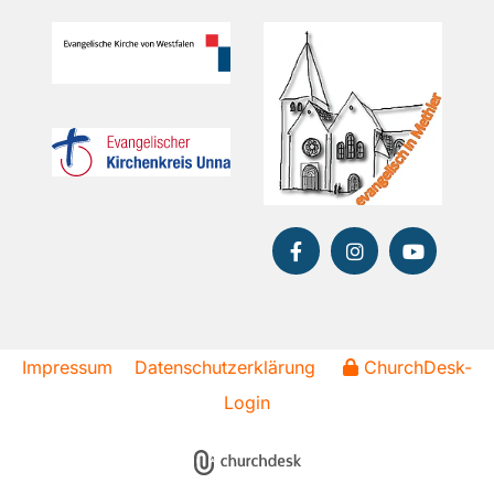
Impressum
Datenschutzerklärung
ChurchDesk-
Login