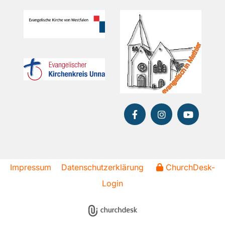
Impressum
Datenschutzerklärung
ChurchDesk-
Login