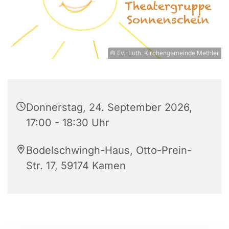
© Ev.-Luth. Kirchengemeinde Methler
Donnerstag, 24. September 2026,
17:00 - 18:30 Uhr
Bodelschwingh-Haus, Otto-Prein-
Str. 17, 59174 Kamen