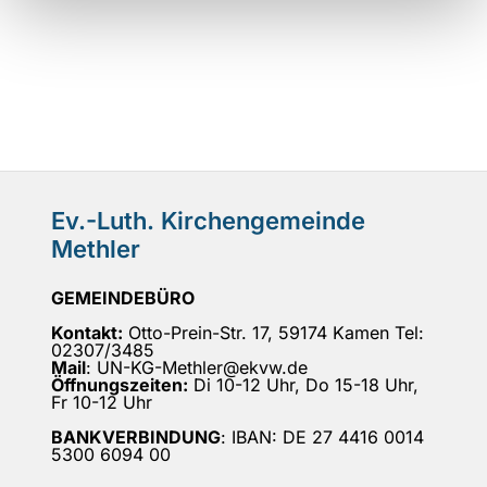
Ev.-Luth. Kirchengemeinde
Methler
GEMEINDEBÜRO
Kontakt:
Otto-Prein-Str. 17, 59174 Kamen Tel:
02307/3485
Mail
: UN-KG-Methler@ekvw.de
Öffnungszeiten:
Di 10-12 Uhr, Do 15-18 Uhr,
Fr 10-12 Uhr
BANKVERBINDUNG
: IBAN: DE 27 4416 0014
5300 6094 00