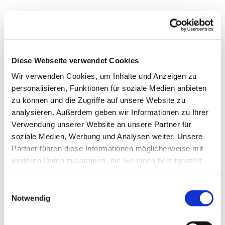
Diese Webseite verwendet Cookies
Wir verwenden Cookies, um Inhalte und Anzeigen zu
personalisieren, Funktionen für soziale Medien anbieten
zu können und die Zugriffe auf unsere Website zu
analysieren. Außerdem geben wir Informationen zu Ihrer
Verwendung unserer Website an unsere Partner für
soziale Medien, Werbung und Analysen weiter. Unsere
Partner führen diese Informationen möglicherweise mit
weiteren Daten zusammen, die Sie ihnen bereitgestellt
haben oder die sie im Rahmen Ihrer Nutzung der Dienste
gesammelt haben.
Einwilligungsauswahl
Notwendig