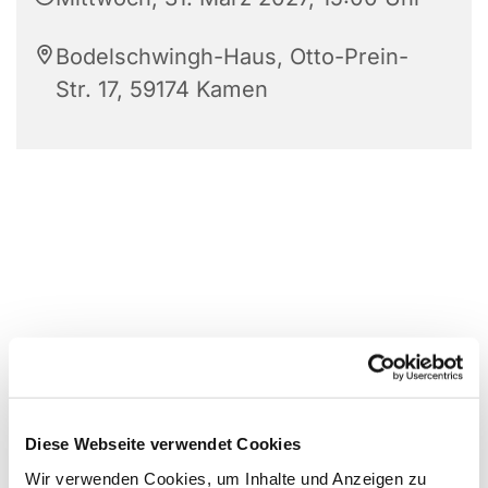
Bodelschwingh-Haus, Otto-Prein-
Str. 17, 59174 Kamen
Diese Webseite verwendet Cookies
Wir verwenden Cookies, um Inhalte und Anzeigen zu