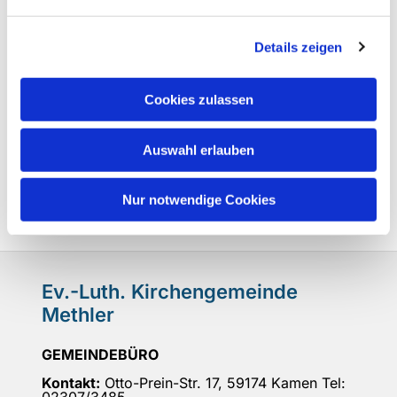
Details zeigen
Cookies zulassen
Auswahl erlauben
Nur notwendige Cookies
Ev.-Luth. Kirchengemeinde
Methler
GEMEINDEBÜRO
Kontakt:
Otto-Prein-Str. 17, 59174 Kamen Tel: