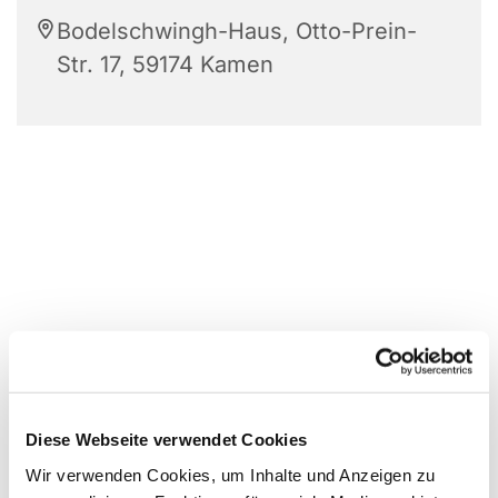
Bodelschwingh-Haus, Otto-Prein-
Str. 17, 59174 Kamen
Diese Webseite verwendet Cookies
Wir verwenden Cookies, um Inhalte und Anzeigen zu