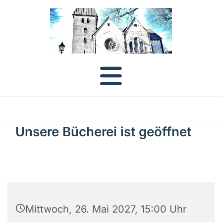
Unsere Bücherei ist geöffnet
Mittwoch, 26. Mai 2027, 15:00 Uhr