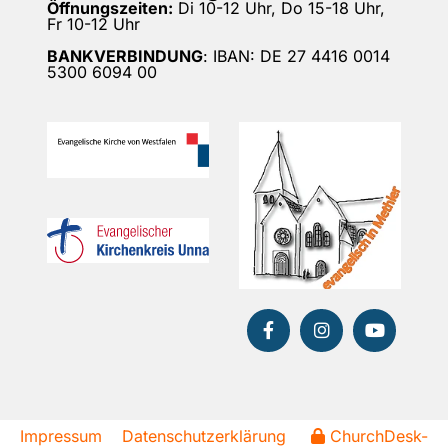
Öffnungszeiten:
Di 10-12 Uhr, Do 15-18 Uhr,
Fr 10-12 Uhr
BANKVERBINDUNG
: IBAN: DE 27 4416 0014
5300 6094 00
Impressum
Datenschutzerklärung
ChurchDesk-