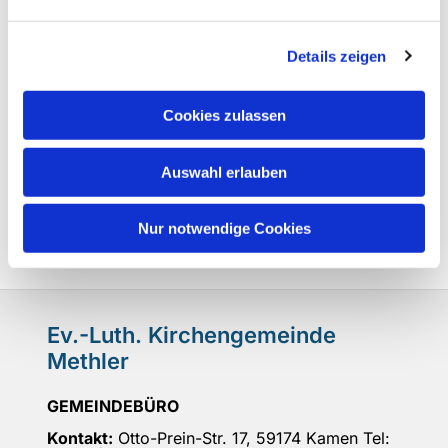
Details zeigen
Cookies zulassen
Auswahl erlauben
Nur notwendige Cookies
Ev.-Luth. Kirchengemeinde
Methler
GEMEINDEBÜRO
Kontakt:
Otto-Prein-Str. 17, 59174 Kamen Tel: