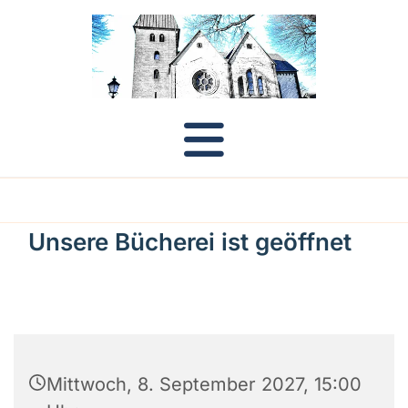
Unsere Bücherei ist geöffnet
Mittwoch, 8. September 2027, 15:00