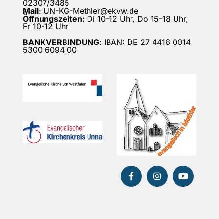
02307/3485
Mail
: UN-KG-Methler@ekvw.de
Öffnungszeiten:
Di 10-12 Uhr, Do 15-18 Uhr,
Fr 10-12 Uhr
BANKVERBINDUNG
: IBAN: DE 27 4416 0014
5300 6094 00