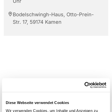
Uhr
Bodelschwingh-Haus, Otto-Prein-
Str. 17, 59174 Kamen
Diese Webseite verwendet Cookies
Wir verwenden Cookies, um Inhalte und Anzeigen zu