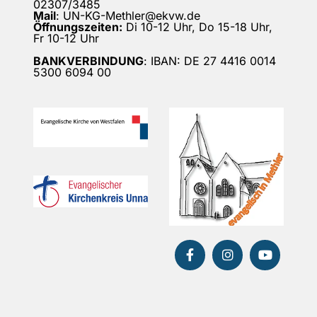
02307/3485
Mail
: UN-KG-Methler@ekvw.de
Öffnungszeiten:
Di 10-12 Uhr, Do 15-18 Uhr,
Fr 10-12 Uhr
BANKVERBINDUNG
: IBAN: DE 27 4416 0014
5300 6094 00