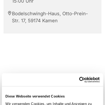
15:00 Uhr
Bodelschwingh-Haus, Otto-Prein-
Str. 17, 59174 Kamen
Diese Webseite verwendet Cookies
Wir verwenden Cookies, um Inhalte und Anzeigen zu