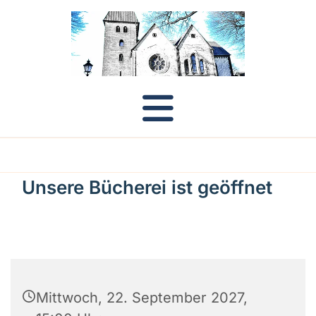
Unsere Bücherei ist geöffnet
Mittwoch, 22. September 2027,