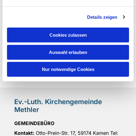
Details zeigen
Cookies zulassen
Auswahl erlauben
Nur notwendige Cookies
Ev.-Luth. Kirchengemeinde
Methler
GEMEINDEBÜRO
Kontakt:
Otto-Prein-Str. 17, 59174 Kamen Tel: