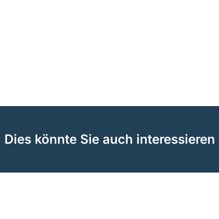
Dies könnte Sie auch interessieren