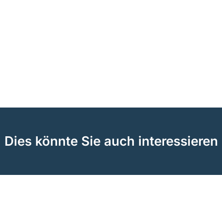
Dies könnte Sie auch interessieren