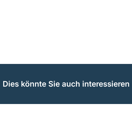
Dies könnte Sie auch interessieren