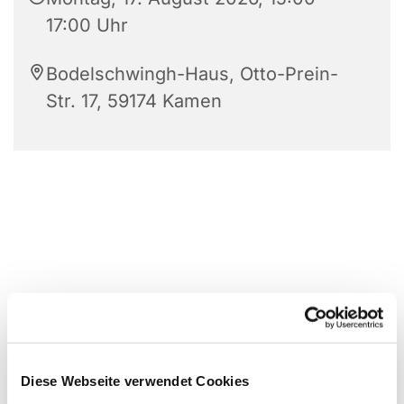
17:00 Uhr
Bodelschwingh-Haus, Otto-Prein-
Str. 17, 59174 Kamen
Diese Webseite verwendet Cookies