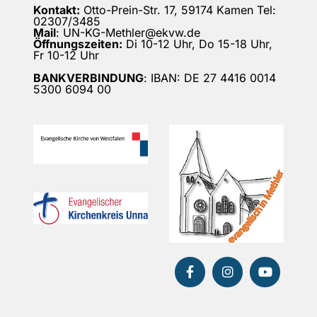
Kontakt:
Otto-Prein-Str. 17, 59174 Kamen Tel:
02307/3485
Mail
: UN-KG-Methler@ekvw.de
Öffnungszeiten:
Di 10-12 Uhr, Do 15-18 Uhr,
Fr 10-12 Uhr
BANKVERBINDUNG
: IBAN: DE 27 4416 0014
5300 6094 00