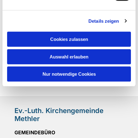
Details zeigen
Cookies zulassen
Auswahl erlauben
Nur notwendige Cookies
Ev.-Luth. Kirchengemeinde
Methler
GEMEINDEBÜRO