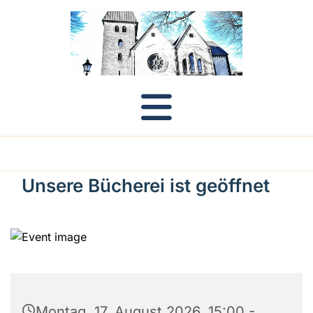
Unsere Bücherei ist geöffnet
Montag, 17. August 2026, 15:00 -