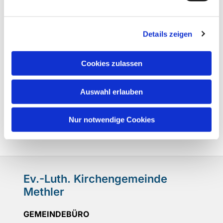
Details zeigen
Cookies zulassen
Auswahl erlauben
Nur notwendige Cookies
Ev.-Luth. Kirchengemeinde
Methler
GEMEINDEBÜRO