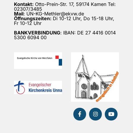
Kontakt:
Otto-Prein-Str. 17, 59174 Kamen Tel:
02307/3485
Mail
: UN-KG-Methler@ekvw.de
Öffnungszeiten:
Di 10-12 Uhr, Do 15-18 Uhr,
Fr 10-12 Uhr
BANKVERBINDUNG
: IBAN: DE 27 4416 0014
5300 6094 00