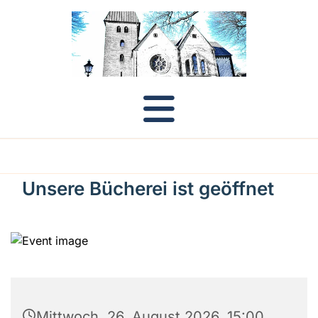
Unsere Bücherei ist geöffnet
Mittwoch, 26. August 2026, 15:00