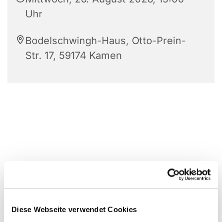
Uhr
Bodelschwingh-Haus, Otto-Prein-
Str. 17, 59174 Kamen
Diese Webseite verwendet Cookies