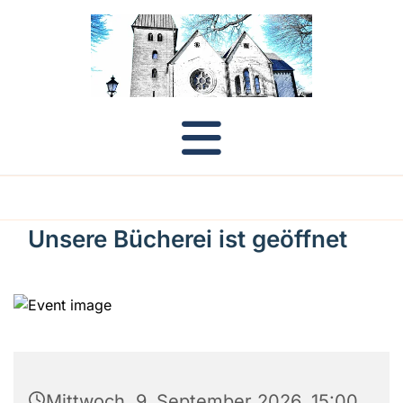
Unsere Bücherei ist geöffnet
Mittwoch, 9. September 2026, 15:00