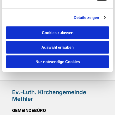
Details zeigen
Cookies zulassen
Auswahl erlauben
Nur notwendige Cookies
Ev.-Luth. Kirchengemeinde
Methler
GEMEINDEBÜRO