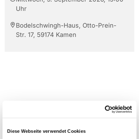
Uhr
Bodelschwingh-Haus, Otto-Prein-
Str. 17, 59174 Kamen
Diese Webseite verwendet Cookies