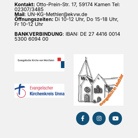
Kontakt:
Otto-Prein-Str. 17, 59174 Kamen Tel:
02307/3485
Mail
: UN-KG-Methler@ekvw.de
Öffnungszeiten:
Di 10-12 Uhr, Do 15-18 Uhr,
Fr 10-12 Uhr
BANKVERBINDUNG
: IBAN: DE 27 4416 0014
5300 6094 00