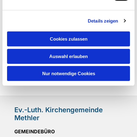
Details zeigen
Cookies zulassen
Auswahl erlauben
Nur notwendige Cookies
Ev.-Luth. Kirchengemeinde
Methler
GEMEINDEBÜRO