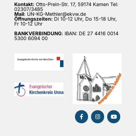
Kontakt:
Otto-Prein-Str. 17, 59174 Kamen Tel:
02307/3485
Mail
: UN-KG-Methler@ekvw.de
Öffnungszeiten:
Di 10-12 Uhr, Do 15-18 Uhr,
Fr 10-12 Uhr
BANKVERBINDUNG
: IBAN: DE 27 4416 0014
5300 6094 00