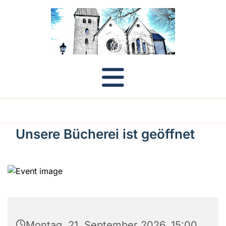
Unsere Bücherei ist geöffnet
Montag, 21. September 2026, 15:00