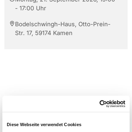
- 17:00 Uhr
Bodelschwingh-Haus, Otto-Prein-
Str. 17, 59174 Kamen
Diese Webseite verwendet Cookies