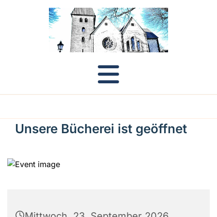
Unsere Bücherei ist geöffnet
Mittwoch, 23. September 2026,