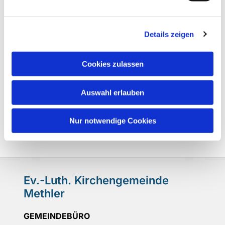
Details zeigen
Cookies zulassen
Auswahl erlauben
Nur notwendige Cookies
Ev.-Luth. Kirchengemeinde
Methler
GEMEINDEBÜRO