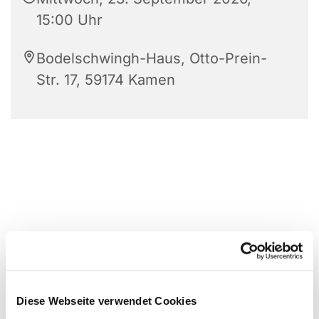
15:00 Uhr
Bodelschwingh-Haus, Otto-Prein-
Str. 17, 59174 Kamen
Diese Webseite verwendet Cookies