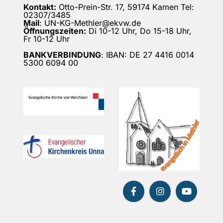
Kontakt:
Otto-Prein-Str. 17, 59174 Kamen Tel:
02307/3485
Mail
: UN-KG-Methler@ekvw.de
Öffnungszeiten:
Di 10-12 Uhr, Do 15-18 Uhr,
Fr 10-12 Uhr
BANKVERBINDUNG
: IBAN: DE 27 4416 0014
5300 6094 00