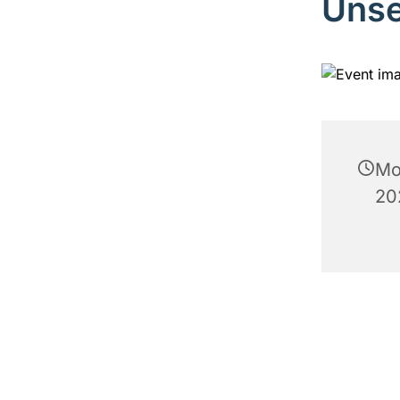
Unse
Mo
20