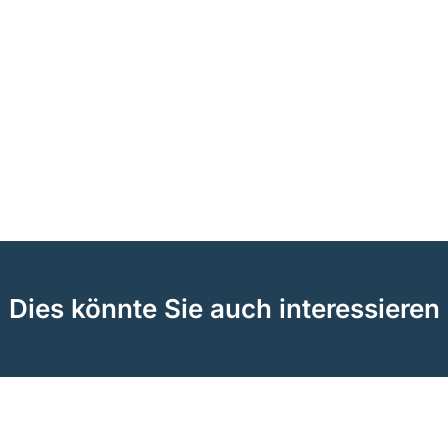
Dies könnte Sie auch interessieren