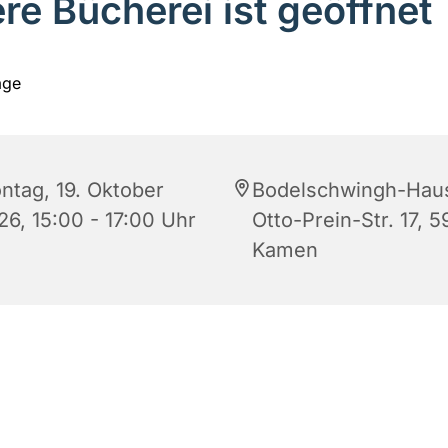
re Bücherei ist geöffnet
ntag, 19. Oktober
Bodelschwingh-Hau
26, 15:00 - 17:00 Uhr
Otto-Prein-Str. 17, 5
Kamen