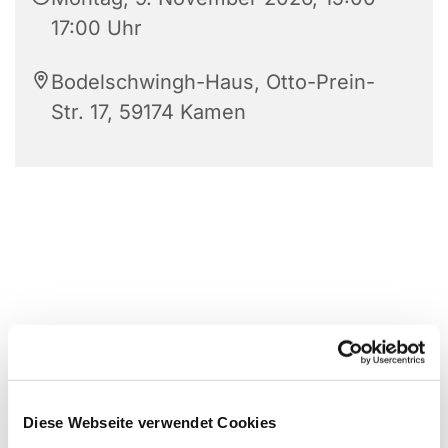
17:00 Uhr
Bodelschwingh-Haus, Otto-Prein-
Str. 17, 59174 Kamen
Diese Webseite verwendet Cookies