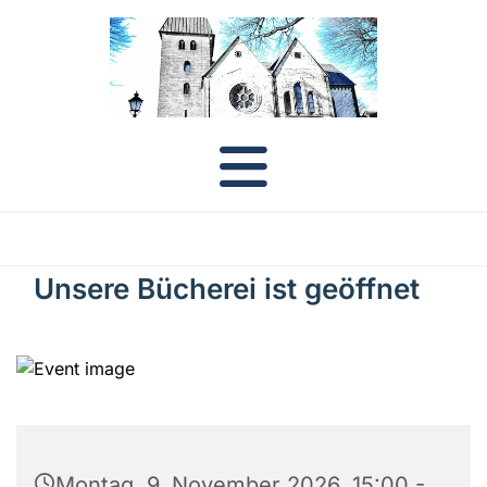
Unsere Bücherei ist geöffnet
Montag, 9. November 2026, 15:00 -