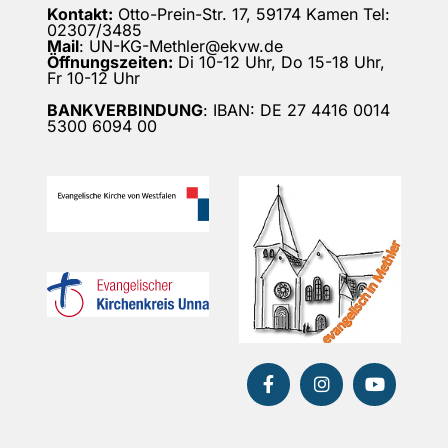
Kontakt:
Otto-Prein-Str. 17, 59174 Kamen Tel:
02307/3485
Mail
: UN-KG-Methler@ekvw.de
Öffnungszeiten:
Di 10-12 Uhr, Do 15-18 Uhr,
Fr 10-12 Uhr
BANKVERBINDUNG
: IBAN: DE 27 4416 0014
5300 6094 00