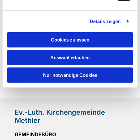
Details zeigen
Cookies zulassen
Auswahl erlauben
Nur notwendige Cookies
Ev.-Luth. Kirchengemeinde
Methler
GEMEINDEBÜRO