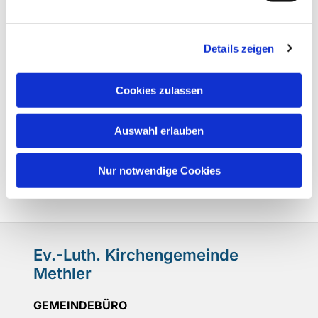
Details zeigen
Cookies zulassen
Auswahl erlauben
Nur notwendige Cookies
Ev.-Luth. Kirchengemeinde
Methler
GEMEINDEBÜRO