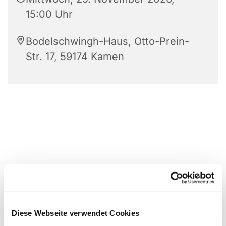
15:00 Uhr
Bodelschwingh-Haus, Otto-Prein-
Str. 17, 59174 Kamen
Diese Webseite verwendet Cookies