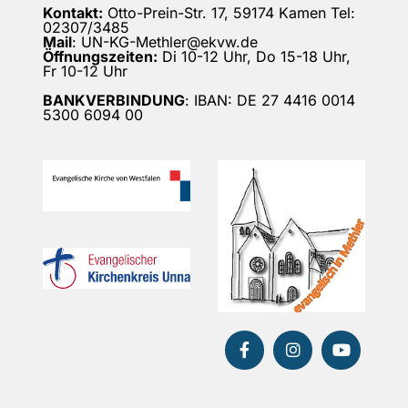
Kontakt:
Otto-Prein-Str. 17, 59174 Kamen Tel:
02307/3485
Mail
: UN-KG-Methler@ekvw.de
Öffnungszeiten:
Di 10-12 Uhr, Do 15-18 Uhr,
Fr 10-12 Uhr
BANKVERBINDUNG
: IBAN: DE 27 4416 0014
5300 6094 00