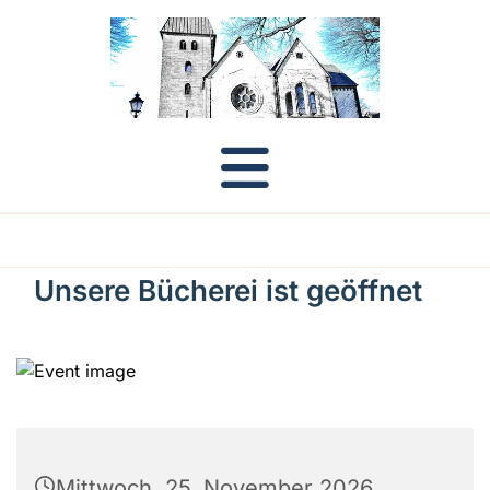
Unsere Bücherei ist geöffnet
Mittwoch, 25. November 2026,