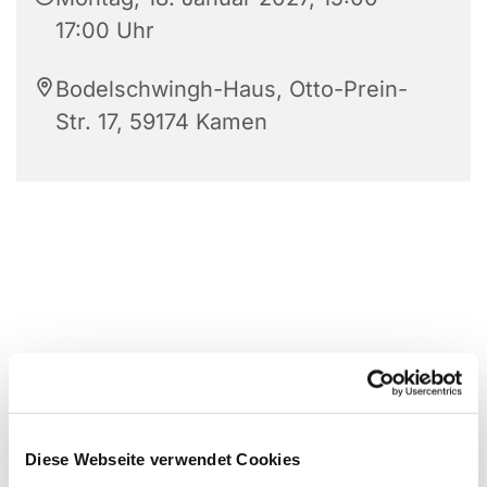
17:00 Uhr
Bodelschwingh-Haus, Otto-Prein-
Str. 17, 59174 Kamen
Diese Webseite verwendet Cookies