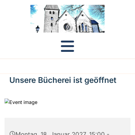
Unsere Bücherei ist geöffnet
Montag, 18. Januar 2027, 15:00 -