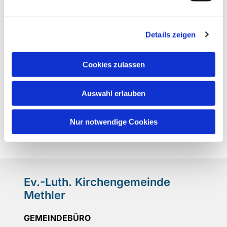
Details zeigen
Cookies zulassen
Auswahl erlauben
Nur notwendige Cookies
Ev.-Luth. Kirchengemeinde
Methler
GEMEINDEBÜRO