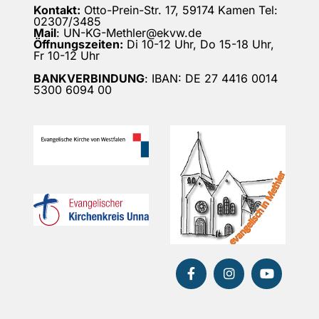
Kontakt:
Otto-Prein-Str. 17, 59174 Kamen Tel:
02307/3485
Mail
: UN-KG-Methler@ekvw.de
Öffnungszeiten:
Di 10-12 Uhr, Do 15-18 Uhr,
Fr 10-12 Uhr
BANKVERBINDUNG
: IBAN: DE 27 4416 0014
5300 6094 00