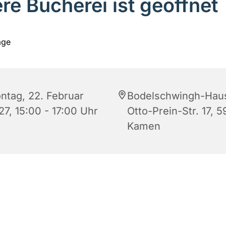
re Bücherei ist geöffnet
ntag, 22. Februar
Bodelschwingh-Hau
27, 15:00 - 17:00 Uhr
Otto-Prein-Str. 17, 5
Kamen