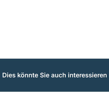
Dies könnte Sie auch interessieren