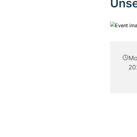
Unse
Mo
20