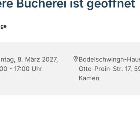
re Bücherei ist geöffnet
ntag, 8. März 2027,
Bodelschwingh-Hau
:00 - 17:00 Uhr
Otto-Prein-Str. 17, 5
Kamen