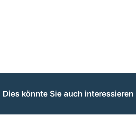
Dies könnte Sie auch interessieren