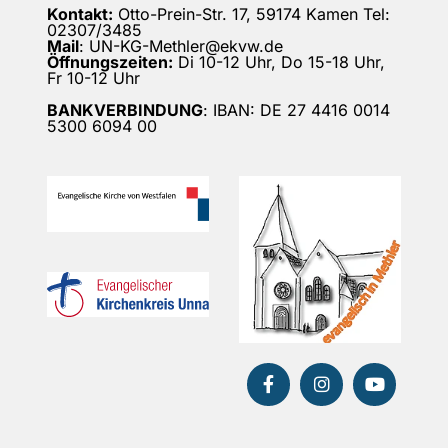
Kontakt:
Otto-Prein-Str. 17, 59174 Kamen Tel:
02307/3485
Mail
: UN-KG-Methler@ekvw.de
Öffnungszeiten:
Di 10-12 Uhr, Do 15-18 Uhr,
Fr 10-12 Uhr
BANKVERBINDUNG
: IBAN: DE 27 4416 0014
5300 6094 00