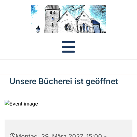
Unsere Bücherei ist geöffnet
Montag, 29. März 2027, 15:00 -