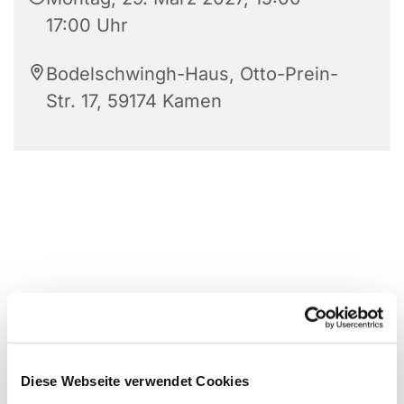
17:00 Uhr
Bodelschwingh-Haus, Otto-Prein-
Str. 17, 59174 Kamen
Diese Webseite verwendet Cookies