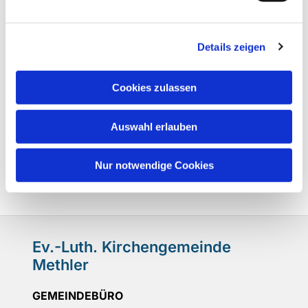
Details zeigen
Cookies zulassen
Auswahl erlauben
Nur notwendige Cookies
Ev.-Luth. Kirchengemeinde
Methler
GEMEINDEBÜRO