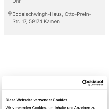
Uhr
Bodelschwingh-Haus, Otto-Prein-
Str. 17, 59174 Kamen
Diese Webseite verwendet Cookies
Wir verwenden Cookies, um Inhalte und Anzeigen zu