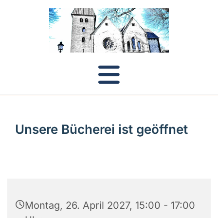
Unsere Bücherei ist geöffnet
Montag, 26. April 2027, 15:00 - 17:00