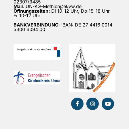
02307/3485
Mail
: UN-KG-Methler@ekvw.de
Öffnungszeiten:
Di 10-12 Uhr, Do 15-18 Uhr,
Fr 10-12 Uhr
BANKVERBINDUNG
: IBAN: DE 27 4416 0014
5300 6094 00