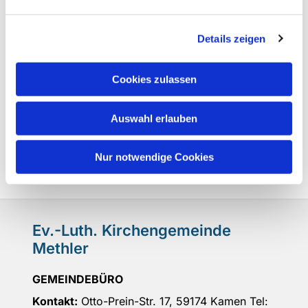
Details zeigen
Cookies zulassen
Auswahl erlauben
Nur notwendige Cookies
Ev.-Luth. Kirchengemeinde
Methler
GEMEINDEBÜRO
Kontakt:
Otto-Prein-Str. 17, 59174 Kamen Tel: