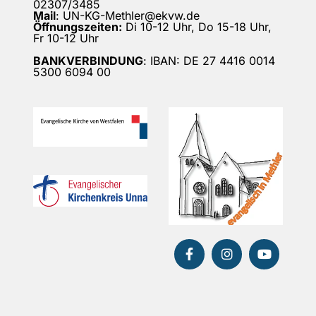
02307/3485
Mail
: UN-KG-Methler@ekvw.de
Öffnungszeiten:
Di 10-12 Uhr, Do 15-18 Uhr,
Fr 10-12 Uhr
BANKVERBINDUNG
: IBAN: DE 27 4416 0014
5300 6094 00