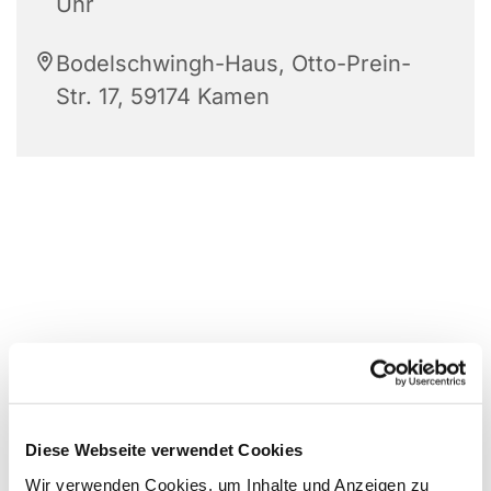
Uhr
Bodelschwingh-Haus, Otto-Prein-
Str. 17, 59174 Kamen
Diese Webseite verwendet Cookies
Wir verwenden Cookies, um Inhalte und Anzeigen zu