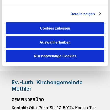
Details zeigen
Cookies zulassen
Auswahl erlauben
Nur notwendige Cookies
Ev.-Luth. Kirchengemeinde
Methler
GEMEINDEBÜRO
Kontakt:
Otto-Prein-Str. 17, 59174 Kamen Tel: