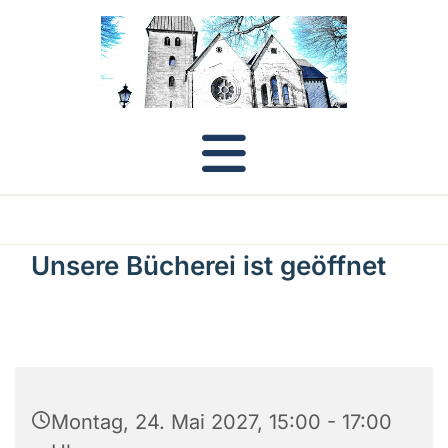
Unsere Bücherei ist geöffnet
Montag, 24. Mai 2027, 15:00 - 17:00