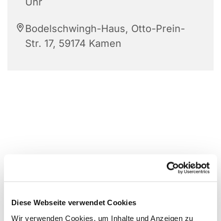
Uhr
Bodelschwingh-Haus, Otto-Prein-
Str. 17, 59174 Kamen
Diese Webseite verwendet Cookies
Wir verwenden Cookies, um Inhalte und Anzeigen zu