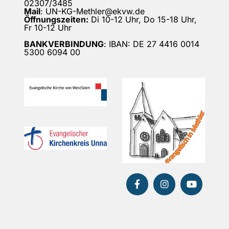
02307/3485
Mail
: UN-KG-Methler@ekvw.de
Öffnungszeiten:
Di 10-12 Uhr, Do 15-18 Uhr,
Fr 10-12 Uhr
BANKVERBINDUNG
: IBAN: DE 27 4416 0014
5300 6094 00