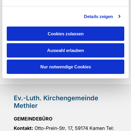
Details zeigen
Cookies zulassen
Auswahl erlauben
Nur notwendige Cookies
Ev.-Luth. Kirchengemeinde
Methler
GEMEINDEBÜRO
Kontakt:
Otto-Prein-Str. 17, 59174 Kamen Tel: