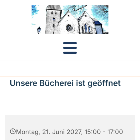
Unsere Bücherei ist geöffnet
Montag, 21. Juni 2027, 15:00 - 17:00