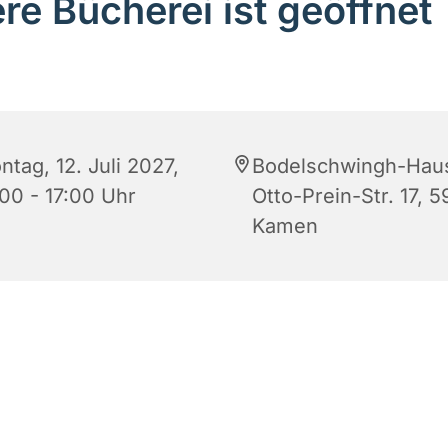
re Bücherei ist geöffnet
tag, 12. Juli 2027,
Bodelschwingh-Hau
:00 - 17:00 Uhr
Otto-Prein-Str. 17, 5
Kamen