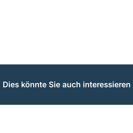
Dies könnte Sie auch interessieren