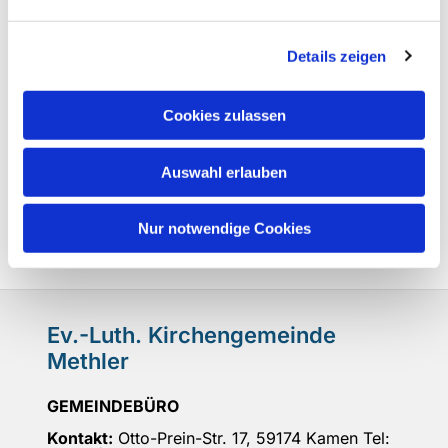
Details zeigen
Cookies zulassen
Auswahl erlauben
Nur notwendige Cookies
Ev.-Luth. Kirchengemeinde
Methler
GEMEINDEBÜRO
Kontakt:
Otto-Prein-Str. 17, 59174 Kamen Tel: