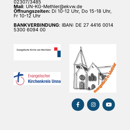
02307/3485
Mail
: UN-KG-Methler@ekvw.de
Öffnungszeiten:
Di 10-12 Uhr, Do 15-18 Uhr,
Fr 10-12 Uhr
BANKVERBINDUNG
: IBAN: DE 27 4416 0014
5300 6094 00