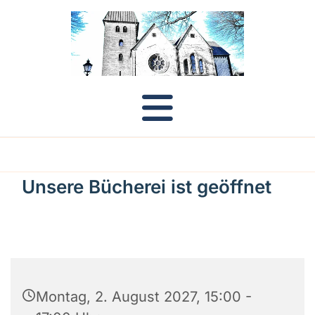
Unsere Bücherei ist geöffnet
Montag, 2. August 2027, 15:00 -