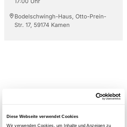
17:00 Uhr
Bodelschwingh-Haus, Otto-Prein-
Str. 17, 59174 Kamen
Diese Webseite verwendet Cookies
Wir verwenden Cookies, um Inhalte und Anzeigen zu