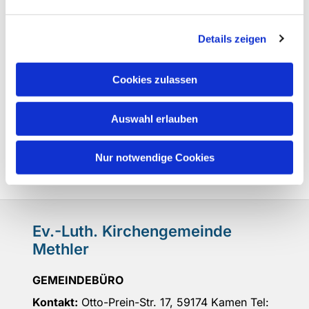
Details zeigen
Cookies zulassen
Auswahl erlauben
Nur notwendige Cookies
Ev.-Luth. Kirchengemeinde
Methler
GEMEINDEBÜRO
Kontakt:
Otto-Prein-Str. 17, 59174 Kamen Tel: