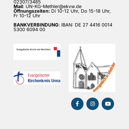
02307/3485
Mail
: UN-KG-Methler@ekvw.de
Öffnungszeiten:
Di 10-12 Uhr, Do 15-18 Uhr,
Fr 10-12 Uhr
BANKVERBINDUNG
: IBAN: DE 27 4416 0014
5300 6094 00