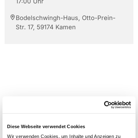
17:00 Uhr
Bodelschwingh-Haus, Otto-Prein-
Str. 17, 59174 Kamen
Diese Webseite verwendet Cookies
Wir verwenden Cookies, um Inhalte und Anzeigen zu