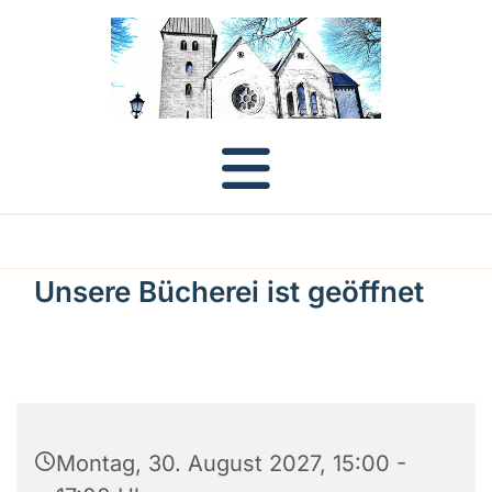
Unsere Bücherei ist geöffnet
Montag, 30. August 2027, 15:00 -