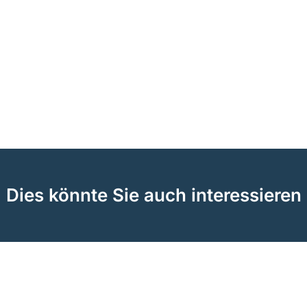
Dies könnte Sie auch interessieren