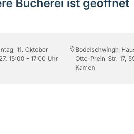
re Bücherei ist geöffnet
ntag, 11. Oktober
Bodelschwingh-Hau
27, 15:00 - 17:00 Uhr
Otto-Prein-Str. 17, 5
Kamen