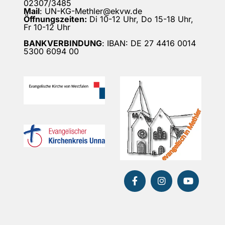
02307/3485
Mail
: UN-KG-Methler@ekvw.de
Öffnungszeiten:
Di 10-12 Uhr, Do 15-18 Uhr,
Fr 10-12 Uhr
BANKVERBINDUNG
: IBAN: DE 27 4416 0014
5300 6094 00