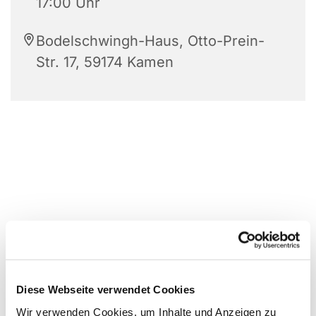
17:00 Uhr
Bodelschwingh-Haus, Otto-Prein-
Str. 17, 59174 Kamen
Diese Webseite verwendet Cookies
Wir verwenden Cookies, um Inhalte und Anzeigen zu