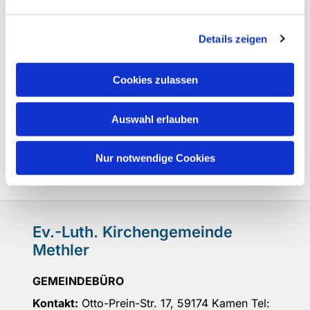
Details zeigen
Cookies zulassen
Auswahl erlauben
Nur notwendige Cookies
Ev.-Luth. Kirchengemeinde
Methler
GEMEINDEBÜRO
Kontakt:
Otto-Prein-Str. 17, 59174 Kamen Tel: