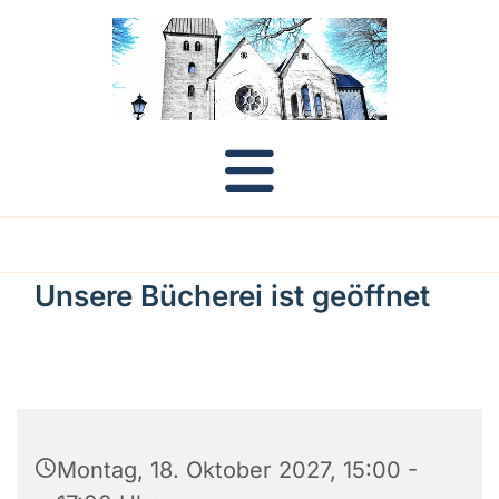
Unsere Bücherei ist geöffnet
Montag, 18. Oktober 2027, 15:00 -