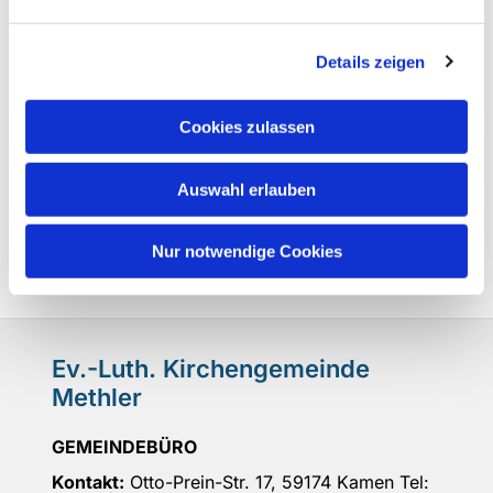
Details zeigen
Cookies zulassen
Auswahl erlauben
Nur notwendige Cookies
Ev.-Luth. Kirchengemeinde
Methler
GEMEINDEBÜRO
Kontakt:
Otto-Prein-Str. 17, 59174 Kamen Tel: