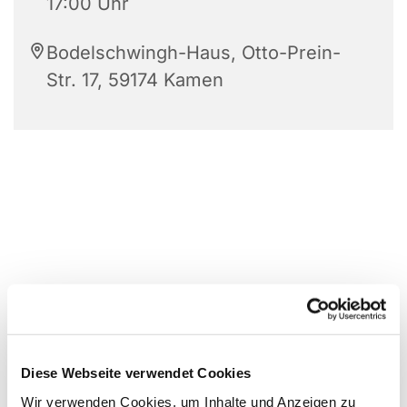
17:00 Uhr
Bodelschwingh-Haus, Otto-Prein-
Str. 17, 59174 Kamen
Diese Webseite verwendet Cookies
Wir verwenden Cookies, um Inhalte und Anzeigen zu