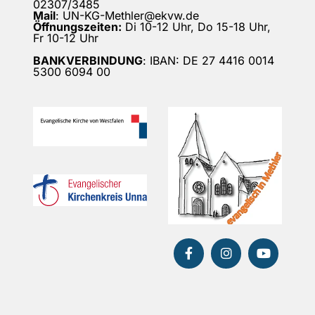
02307/3485
Mail
: UN-KG-Methler@ekvw.de
Öffnungszeiten:
Di 10-12 Uhr, Do 15-18 Uhr,
Fr 10-12 Uhr
BANKVERBINDUNG
: IBAN: DE 27 4416 0014
5300 6094 00