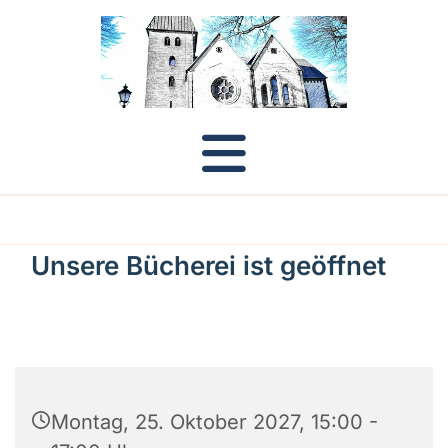
Unsere Bücherei ist geöffnet
Montag, 25. Oktober 2027, 15:00 -