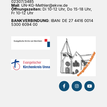
02307/3485
Mail
: UN-KG-Methler@ekvw.de
Öffnungszeiten:
Di 10-12 Uhr, Do 15-18 Uhr,
Fr 10-12 Uhr
BANKVERBINDUNG
: IBAN: DE 27 4416 0014
5300 6094 00