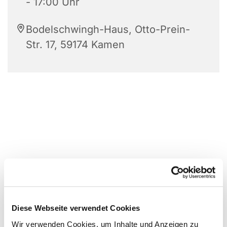
- 17:00 Uhr
Bodelschwingh-Haus, Otto-Prein-
Str. 17, 59174 Kamen
Diese Webseite verwendet Cookies
Wir verwenden Cookies, um Inhalte und Anzeigen zu