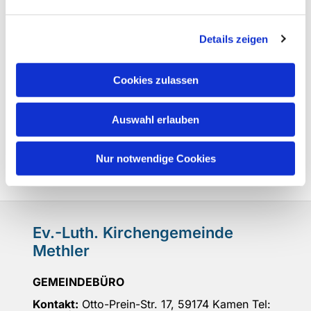
Details zeigen
Cookies zulassen
Auswahl erlauben
Nur notwendige Cookies
Ev.-Luth. Kirchengemeinde
Methler
GEMEINDEBÜRO
Kontakt:
Otto-Prein-Str. 17, 59174 Kamen Tel: