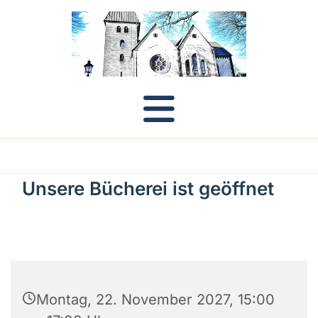
Unsere Bücherei ist geöffnet
Montag, 22. November 2027, 15:00