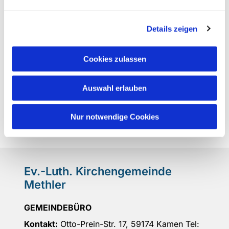
Details zeigen
Cookies zulassen
Auswahl erlauben
Nur notwendige Cookies
Ev.-Luth. Kirchengemeinde
Methler
GEMEINDEBÜRO
Kontakt:
Otto-Prein-Str. 17, 59174 Kamen Tel: