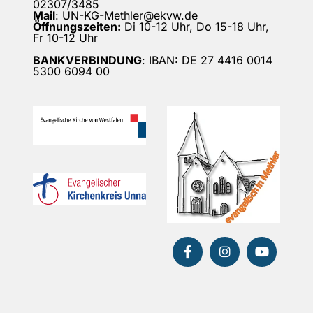
02307/3485
Mail
: UN-KG-Methler@ekvw.de
Öffnungszeiten:
Di 10-12 Uhr, Do 15-18 Uhr,
Fr 10-12 Uhr
BANKVERBINDUNG
: IBAN: DE 27 4416 0014
5300 6094 00