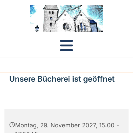
Unsere Bücherei ist geöffnet
Montag, 29. November 2027, 15:00 -