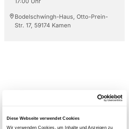
17:00 Uhr
Bodelschwingh-Haus, Otto-Prein-
Str. 17, 59174 Kamen
Diese Webseite verwendet Cookies
Wir verwenden Cookies, um Inhalte und Anzeigen zu