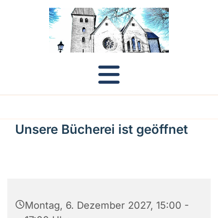
Unsere Bücherei ist geöffnet
Montag, 6. Dezember 2027, 15:00 -