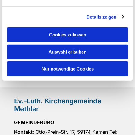
Details zeigen
Cookies zulassen
Auswahl erlauben
Nur notwendige Cookies
Ev.-Luth. Kirchengemeinde
Methler
GEMEINDEBÜRO
Kontakt:
Otto-Prein-Str. 17, 59174 Kamen Tel: