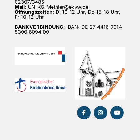
02307/3485
Mail
: UN-KG-Methler@ekvw.de
Öffnungszeiten:
Di 10-12 Uhr, Do 15-18 Uhr,
Fr 10-12 Uhr
BANKVERBINDUNG
: IBAN: DE 27 4416 0014
5300 6094 00