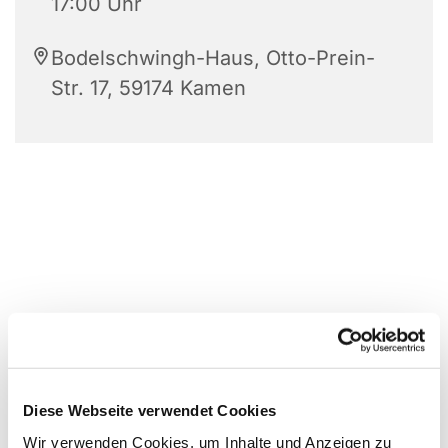
17:00 Uhr
Bodelschwingh-Haus, Otto-Prein-
Str. 17, 59174 Kamen
Diese Webseite verwendet Cookies
Wir verwenden Cookies, um Inhalte und Anzeigen zu