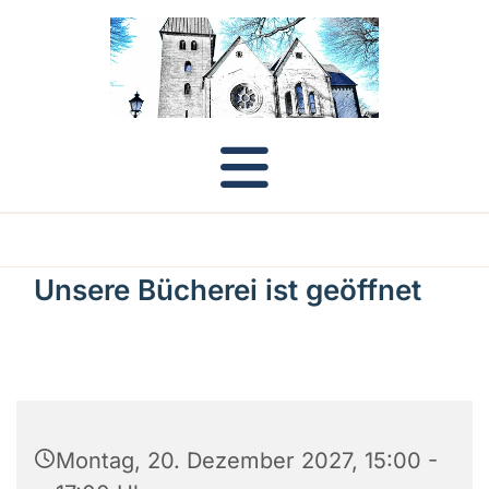
Unsere Bücherei ist geöffnet
Montag, 20. Dezember 2027, 15:00 -