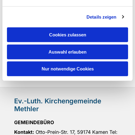
Details zeigen
Cookies zulassen
Auswahl erlauben
Nur notwendige Cookies
Ev.-Luth. Kirchengemeinde
Methler
GEMEINDEBÜRO
Kontakt:
Otto-Prein-Str. 17, 59174 Kamen Tel: