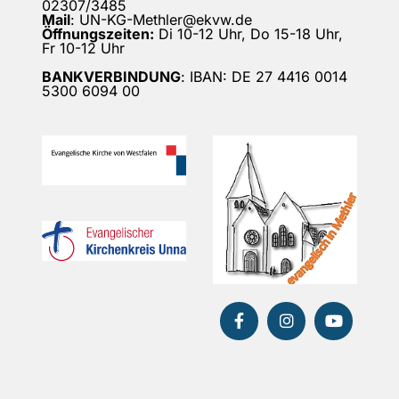
02307/3485
Mail
: UN-KG-Methler@ekvw.de
Öffnungszeiten:
Di 10-12 Uhr, Do 15-18 Uhr,
Fr 10-12 Uhr
BANKVERBINDUNG
: IBAN: DE 27 4416 0014
5300 6094 00