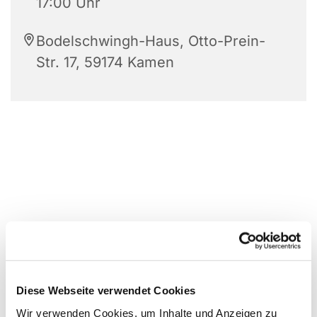
17:00 Uhr
Bodelschwingh-Haus, Otto-Prein-
Str. 17, 59174 Kamen
Diese Webseite verwendet Cookies
Wir verwenden Cookies, um Inhalte und Anzeigen zu