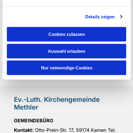
Details zeigen
Cookies zulassen
Auswahl erlauben
Nur notwendige Cookies
Ev.-Luth. Kirchengemeinde
Methler
GEMEINDEBÜRO
Kontakt:
Otto-Prein-Str. 17, 59174 Kamen Tel: