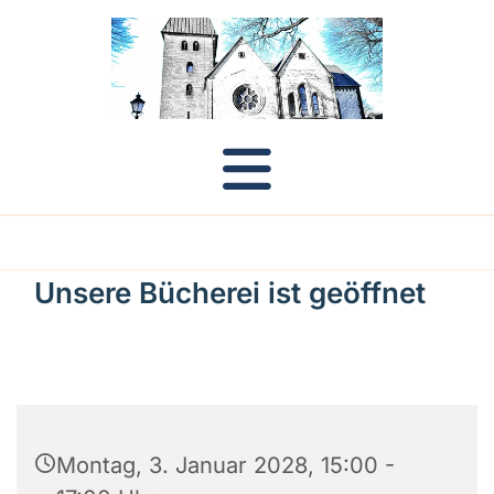
Unsere Bücherei ist geöffnet
Montag, 3. Januar 2028, 15:00 -