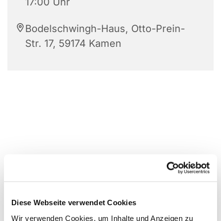
17:00 Uhr
Bodelschwingh-Haus, Otto-Prein-
Str. 17, 59174 Kamen
Diese Webseite verwendet Cookies
Wir verwenden Cookies, um Inhalte und Anzeigen zu