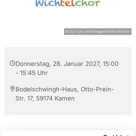
© Ev.-Luth. Kirchengemeinde Methler
Donnerstag, 28. Januar 2027, 15:00
- 15:45 Uhr
Bodelschwingh-Haus, Otto-Prein-
Str. 17, 59174 Kamen