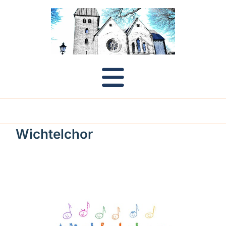
Wichtelchor