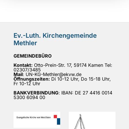
Ev.-Luth. Kirchengemeinde
Methler
GEMEINDEBÜRO
Kontakt:
Otto-Prein-Str. 17, 59174 Kamen Tel:
02307/3485
Mail
: UN-KG-Methler@ekvw.de
Öffnungszeiten:
Di 10-12 Uhr, Do 15-18 Uhr,
Fr 10-12 Uhr
BANKVERBINDUNG
: IBAN: DE 27 4416 0014
5300 6094 00