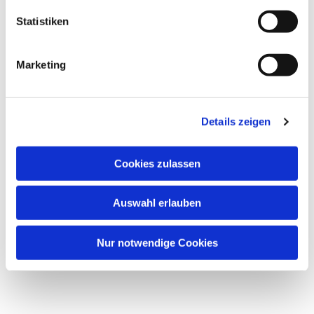
Statistiken
Marketing
Details zeigen
Cookies zulassen
Auswahl erlauben
Nur notwendige Cookies