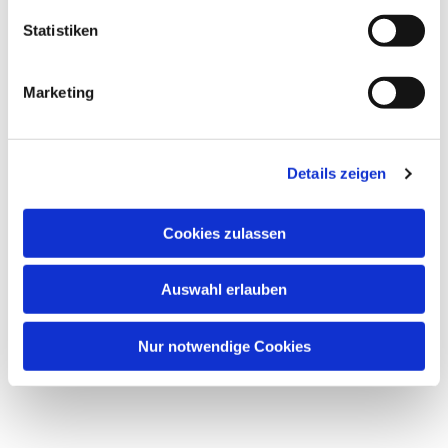
Statistiken
Marketing
Details zeigen
Cookies zulassen
Auswahl erlauben
Nur notwendige Cookies