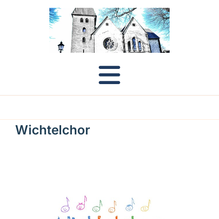
Wichtelchor