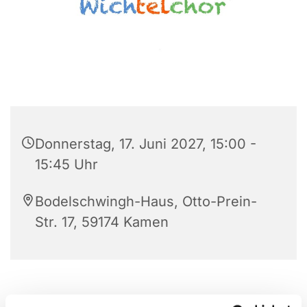
Donnerstag, 17. Juni 2027, 15:00 -
15:45 Uhr
Bodelschwingh-Haus, Otto-Prein-
Str. 17, 59174 Kamen