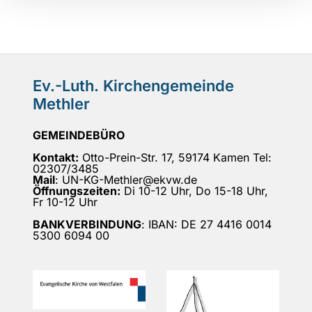
Ev.-Luth. Kirchengemeinde
Methler
GEMEINDEBÜRO
Kontakt:
Otto-Prein-Str. 17, 59174 Kamen Tel:
02307/3485
Mail
: UN-KG-Methler@ekvw.de
Öffnungszeiten:
Di 10-12 Uhr, Do 15-18 Uhr,
Fr 10-12 Uhr
BANKVERBINDUNG
: IBAN: DE 27 4416 0014
5300 6094 00