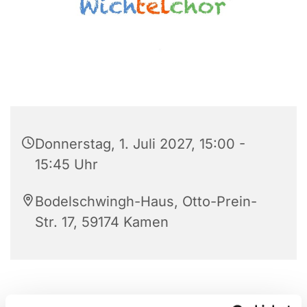
Donnerstag, 1. Juli 2027, 15:00 -
15:45 Uhr
Bodelschwingh-Haus, Otto-Prein-
Str. 17, 59174 Kamen