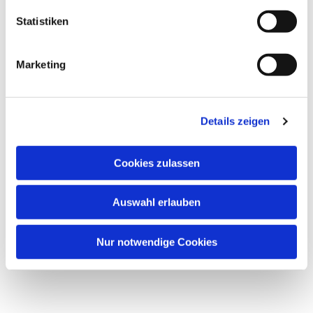
Statistiken
Marketing
Details zeigen
Cookies zulassen
Auswahl erlauben
Nur notwendige Cookies