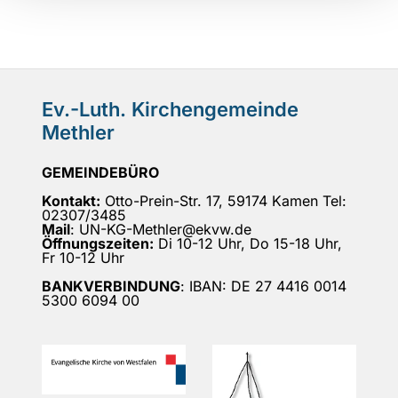
Ev.-Luth. Kirchengemeinde
Methler
GEMEINDEBÜRO
Kontakt:
Otto-Prein-Str. 17, 59174 Kamen Tel:
02307/3485
Mail
: UN-KG-Methler@ekvw.de
Öffnungszeiten:
Di 10-12 Uhr, Do 15-18 Uhr,
Fr 10-12 Uhr
BANKVERBINDUNG
: IBAN: DE 27 4416 0014
5300 6094 00