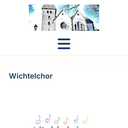
Wichtelchor