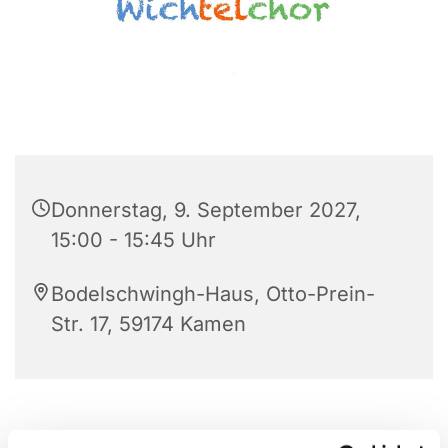
Donnerstag, 9. September 2027,
15:00 - 15:45 Uhr
Bodelschwingh-Haus, Otto-Prein-
Str. 17, 59174 Kamen