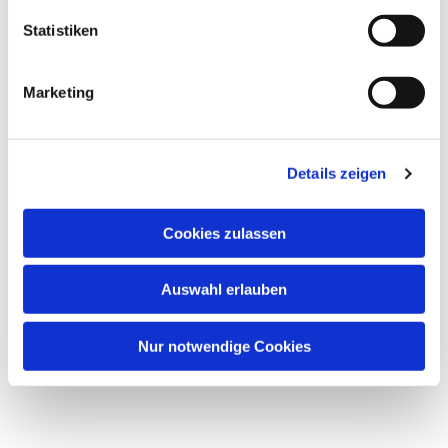
Statistiken
Marketing
Details zeigen
Cookies zulassen
Auswahl erlauben
Nur notwendige Cookies