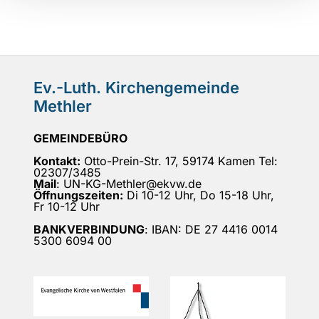
Ev.-Luth. Kirchengemeinde
Methler
GEMEINDEBÜRO
Kontakt:
Otto-Prein-Str. 17, 59174 Kamen Tel:
02307/3485
Mail
: UN-KG-Methler@ekvw.de
Öffnungszeiten:
Di 10-12 Uhr, Do 15-18 Uhr,
Fr 10-12 Uhr
BANKVERBINDUNG
: IBAN: DE 27 4416 0014
5300 6094 00