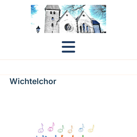
Wichtelchor