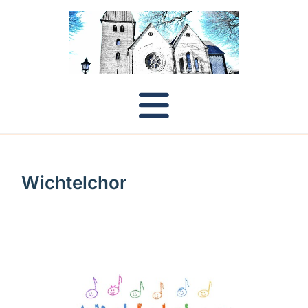
Wichtelchor