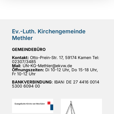
Ev.-Luth. Kirchengemeinde
Methler
GEMEINDEBÜRO
Kontakt:
Otto-Prein-Str. 17, 59174 Kamen Tel:
02307/3485
Mail
: UN-KG-Methler@ekvw.de
Öffnungszeiten:
Di 10-12 Uhr, Do 15-18 Uhr,
Fr 10-12 Uhr
BANKVERBINDUNG
: IBAN: DE 27 4416 0014
5300 6094 00