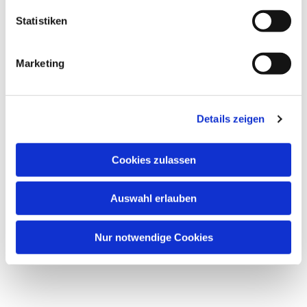
Statistiken
Marketing
Details zeigen
Cookies zulassen
Auswahl erlauben
Nur notwendige Cookies