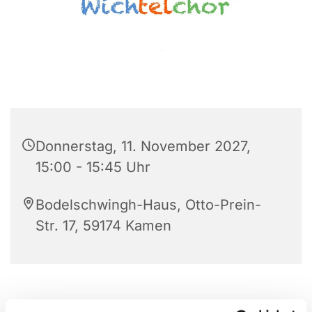
Donnerstag, 11. November 2027,
15:00 - 15:45 Uhr
Bodelschwingh-Haus, Otto-Prein-
Str. 17, 59174 Kamen